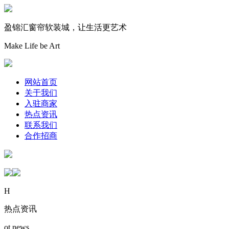
盈锦汇窗帘软装城，让生活更艺术
Make Life be Art
网站首页
关于我们
入驻商家
热点资讯
联系我们
合作招商
H
热点资讯
ot news