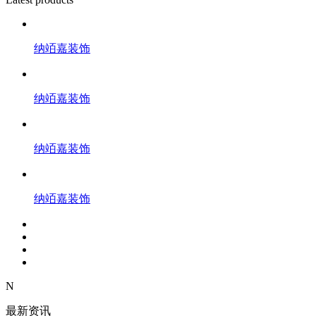
纳竡嘉装饰
纳竡嘉装饰
纳竡嘉装饰
纳竡嘉装饰
N
最新资讯