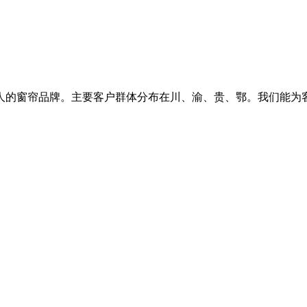
轻人的窗帘品牌。主要客户群体分布在川、渝、贵、鄂。我们能