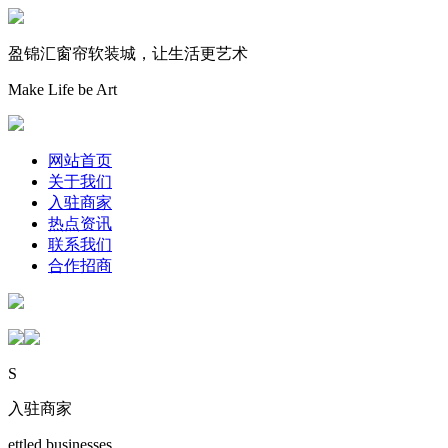
盈锦汇窗帘软装城，让生活更艺术
Make Life be Art
网站首页
关于我们
入驻商家
热点资讯
联系我们
合作招商
S
入驻商家
ettled businesses