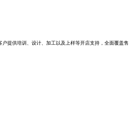
为客户提供培训、设计、加工以及上样等开店支持，全面覆盖售